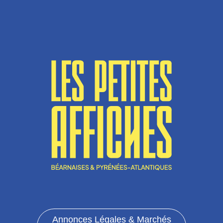
Annonces Légales & Marchés