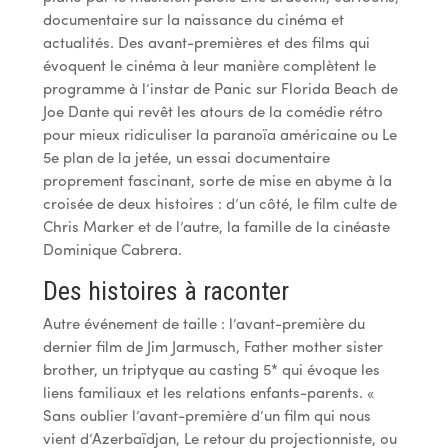
documentaire sur la naissance du cinéma et
actualités. Des avant-premières et des films qui
évoquent le cinéma à leur manière complètent le
programme à l’instar de Panic sur Florida Beach de
Joe Dante qui revêt les atours de la comédie rétro
pour mieux ridiculiser la paranoïa américaine ou Le
5e plan de la jetée, un essai documentaire
proprement fascinant, sorte de mise en abyme à la
croisée de deux histoires : d’un côté, le film culte de
Chris Marker et de l’autre, la famille de la cinéaste
Dominique Cabrera.
Des histoires à raconter
Autre événement de taille : l’avant-première du
dernier film de Jim Jarmusch, Father mother sister
brother, un triptyque au casting 5* qui évoque les
liens familiaux et les relations enfants-parents. «
Sans oublier l’avant-première d’un film qui nous
vient d’Azerbaïdjan, Le retour du projectionniste, ou