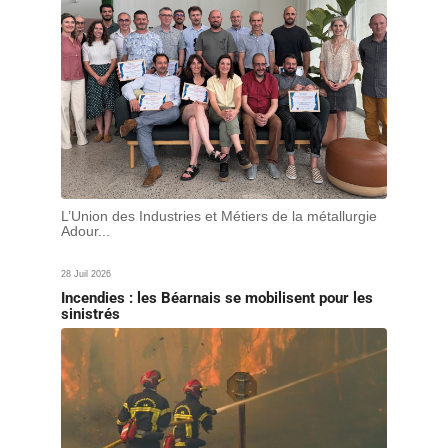
L’Union des Industries et Métiers de la métallurgie
Adour...
28 Juil 2026
Incendies : les Béarnais se mobilisent pour les
sinistrés