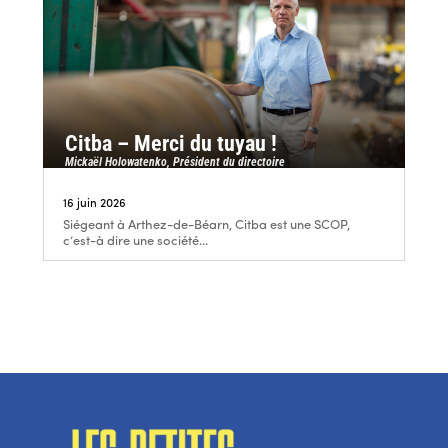
Citba – Merci du tuyau !
Mickaël Holowatenko, Président du directoire
16 juin 2026
Siégeant à Arthez-de-Béarn, Citba est une SCOP,
c’est-à dire une société...