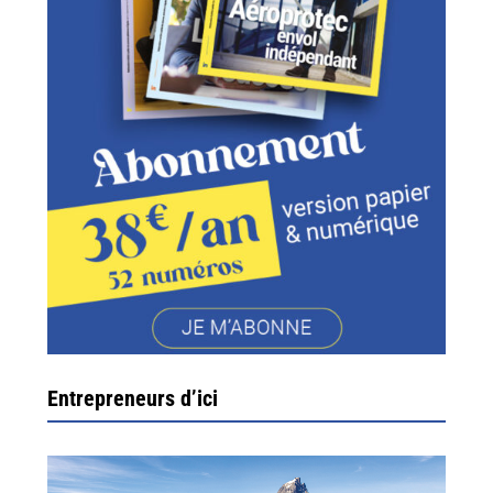
Entrepreneurs d’ici