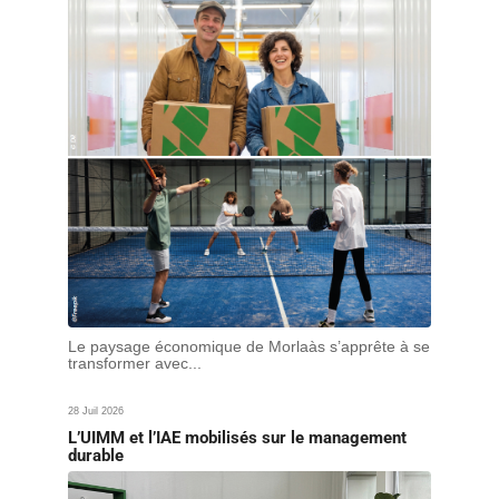
Le paysage économique de Morlaàs s’apprête à se
transformer avec...
28 Juil 2026
L’UIMM et l’IAE mobilisés sur le management
durable