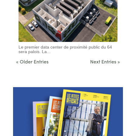
Le premier data center de proximité public du 64
sera palois. La...
« Older Entries
Next Entries »