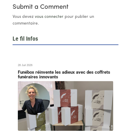
Submit a Comment
Vous devez
vous connecter
pour publier un
commentaire.
Le fil Infos
28 Juil 2026
Funébox réinvente les adieux avec des coffrets
funéraires innovants