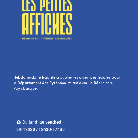
Hebdomadaire habilité à publier les annonces légales pour
le Département des Pyrénées-Atlantiques, le Béarn et le
Pays Basque.
Du lundi au vendredi :

9h-12h30 / 13h30-17h30