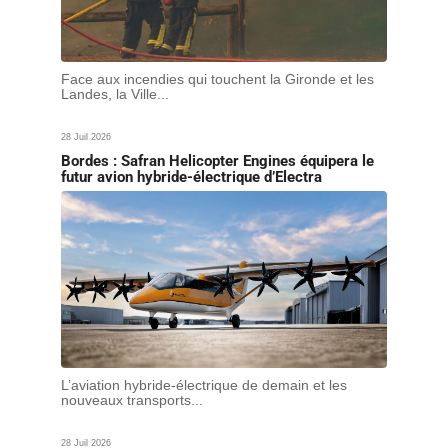
Face aux incendies qui touchent la Gironde et les
Landes, la Ville...
28 Juil 2026
Bordes : Safran Helicopter Engines équipera le
futur avion hybride-électrique d’Electra
L’aviation hybride-électrique de demain et les
nouveaux transports...
28 Juil 2026