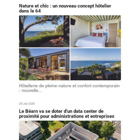
Nature et chic : un nouveau concept hôtelier
dans le 64
Hôtellerie de pleine nature et confort contemporain
: nouvelle...
28 Juil 2026
Le Béarn va se doter d’un data center de
proximité pour administrations et entreprises