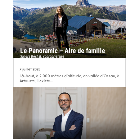
Le Panoramic – Aire de famille
Sandra Béchat, copropriétaire
7 juillet 2026
Là-haut, à 2 000 mètres d’altitude, en vallée d’Ossau, à
Artouste, il existe...