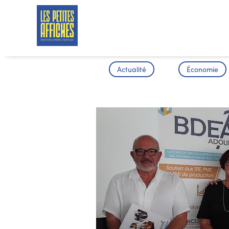
Actualité
Économie