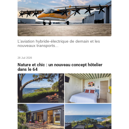
L’aviation hybride-électrique de demain et les
nouveaux transports...
28 Juil 2026
Nature et chic : un nouveau concept hôtelier
dans le 64