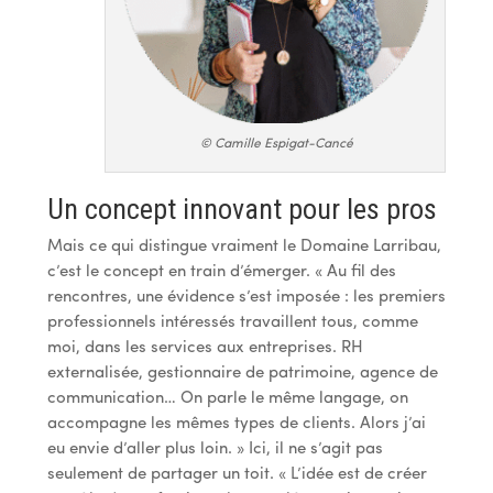
© Camille Espigat-Cancé
Un concept innovant pour les pros
Mais ce qui distingue vraiment le Domaine Larribau,
c’est le concept en train d’émerger. « Au fil des
rencontres, une évidence s’est imposée : les premiers
professionnels intéressés travaillent tous, comme
moi, dans les services aux entreprises. RH
externalisée, gestionnaire de patrimoine, agence de
communication… On parle le même langage, on
accompagne les mêmes types de clients. Alors j’ai
eu envie d’aller plus loin. » Ici, il ne s’agit pas
seulement de partager un toit. « L’idée est de créer