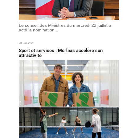
Le conseil des Ministres du mercredi 22 juillet a
acté la nomination...
28 Juil 2026
Sport et services : Morlaàs accélère son
attractivité