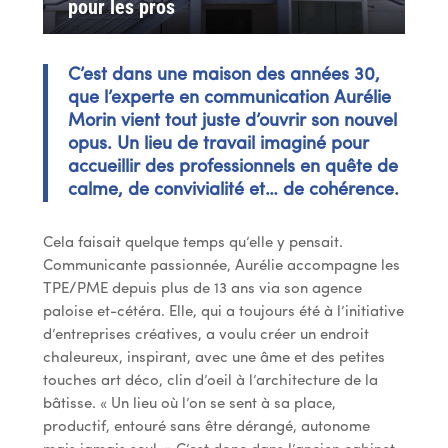
pour les pros
C’est dans une maison des années 30,
que l’experte en communication Aurélie
Morin vient tout juste d’ouvrir son nouvel
opus. Un lieu de travail imaginé pour
accueillir des professionnels en quête de
calme, de convivialité et… de cohérence.
Cela faisait quelque temps qu’elle y pensait.
Communicante passionnée, Aurélie accompagne les
TPE/PME depuis plus de 13 ans via son agence
paloise et-cétéra. Elle, qui a toujours été à l’initiative
d’entreprises créatives, a voulu créer un endroit
chaleureux, inspirant, avec une âme et des petites
touches art déco, clin d’oeil à l’architecture de la
bâtisse. « Un lieu où l’on se sent à sa place,
productif, entouré sans être dérangé, autonome