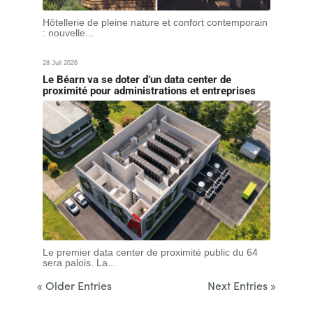
Hôtellerie de pleine nature et confort contemporain
: nouvelle...
28 Juil 2026
Le Béarn va se doter d’un data center de
proximité pour administrations et entreprises
Le premier data center de proximité public du 64
sera palois. La...
« Older Entries
Next Entries »