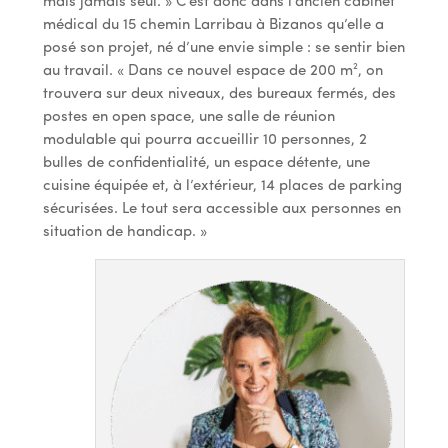
mais jamais seul. » C’est donc dans l’ancien cabinet
médical du 15 chemin Larribau à Bizanos qu’elle a
posé son projet, né d’une envie simple : se sentir bien
au travail. « Dans ce nouvel espace de 200 m², on
trouvera sur deux niveaux, des bureaux fermés, des
postes en open space, une salle de réunion
modulable qui pourra accueillir 10 personnes, 2
bulles de confidentialité, un espace détente, une
cuisine équipée et, à l’extérieur, 14 places de parking
sécurisées. Le tout sera accessible aux personnes en
situation de handicap. »