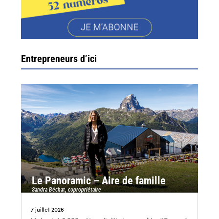
Entrepreneurs d’ici
Le Panoramic – Aire de famille
Sandra Béchat, copropriétaire
7 juillet 2026