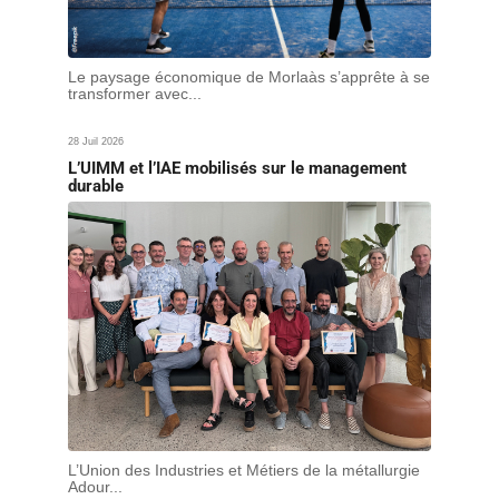
Le paysage économique de Morlaàs s’apprête à se
transformer avec...
28 Juil 2026
L’UIMM et l’IAE mobilisés sur le management
durable
L’Union des Industries et Métiers de la métallurgie
Adour...