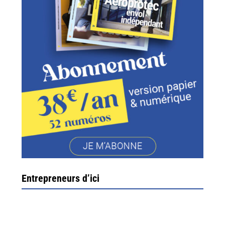
Entrepreneurs d’ici