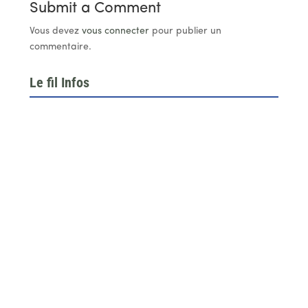
Submit a Comment
Vous devez
vous connecter
pour publier un
commentaire.
Le fil Infos