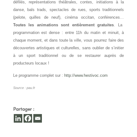
défilés, représentations théâtrales, contes, initiations à la
danse, bals trads, spectacles de rues, sports traditionnels
(pelote, quilles de neuf), cinéma occitan, conférences…
Toutes les animations sont entièrement gratuites
. La
programmation est dense : entre 11h du matin et minuit, à
chaque moment, et dans toute la ville, vous pourrez faire des
découvertes artistiques et culturelles, sans oublier de s’initier
à un sport traditionnel ou de se restaurer auprès de
producteurs locaux !
Le programme complet sur :
http://www.hestivoc.com
Source : pau.fr
Partager :