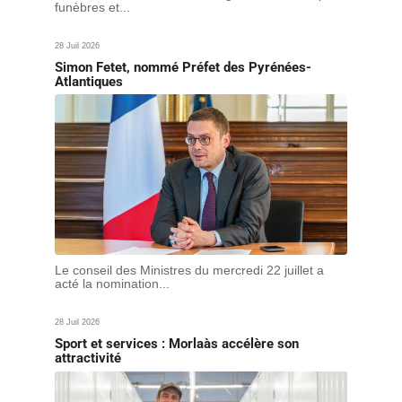
funèbres et...
28 Juil 2026
Simon Fetet, nommé Préfet des Pyrénées-
Atlantiques
Le conseil des Ministres du mercredi 22 juillet a
acté la nomination...
28 Juil 2026
Sport et services : Morlaàs accélère son
attractivité