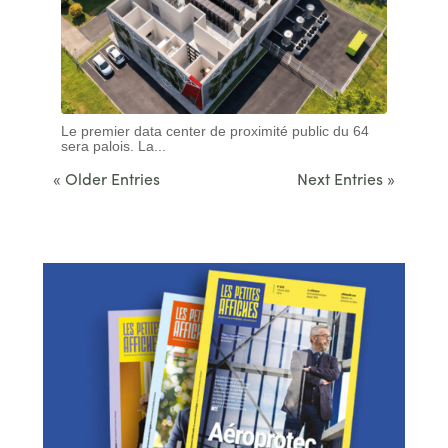
Le premier data center de proximité public du 64
sera palois. La...
« Older Entries
Next Entries »