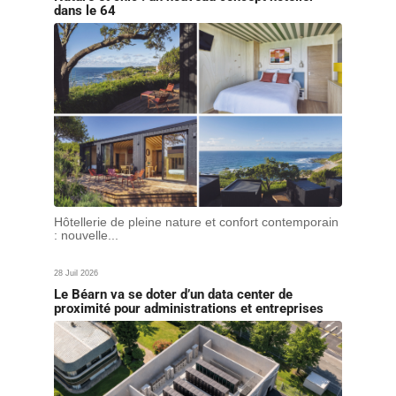
dans le 64
Hôtellerie de pleine nature et confort contemporain
: nouvelle...
28 Juil 2026
Le Béarn va se doter d’un data center de
proximité pour administrations et entreprises