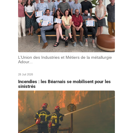
L’Union des Industries et Métiers de la métallurgie
Adour...
28 Juil 2026
Incendies : les Béarnais se mobilisent pour les
sinistrés