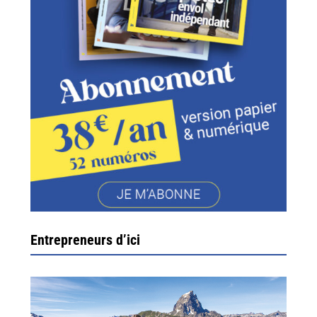
Entrepreneurs d’ici