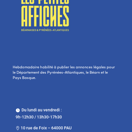
Hebdomadaire habilité à publier les annonces légales pour
le Département des Pyrénées-Atlantiques, le Béarn et le
Pays Basque.
Du lundi au vendredi :

9h-12h30 / 13h30-17h30
10 rue de Foix – 64000 PAU
