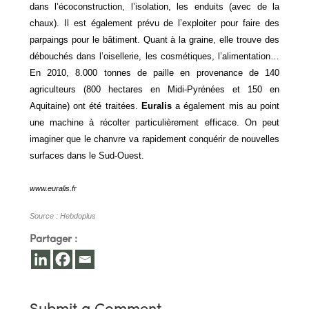
dans l’écoconstruction, l’isolation, les enduits (avec de la
chaux). Il est également prévu de l’exploiter pour faire des
parpaings pour le bâtiment. Quant à la graine, elle trouve des
débouchés dans l’oisellerie, les cosmétiques, l’alimentation…
En 2010, 8.000 tonnes de paille en provenance de 140
agriculteurs (800 hectares en Midi-Pyrénées et 150 en
Aquitaine) ont été traitées.
Euralis
a également mis au point
une machine à récolter particulièrement efficace. On peut
imaginer que le chanvre va rapidement conquérir de nouvelles
surfaces dans le Sud-Ouest.
www.euralis.fr
Source : Hebdoplus
Partager :