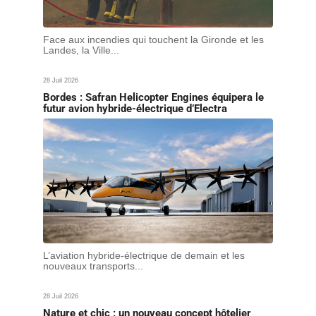
Face aux incendies qui touchent la Gironde et les
Landes, la Ville...
28 Juil 2026
Bordes : Safran Helicopter Engines équipera le
futur avion hybride-électrique d’Electra
L’aviation hybride-électrique de demain et les
nouveaux transports...
28 Juil 2026
Nature et chic : un nouveau concept hôtelier