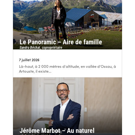
Le Panoramic – Aire de famille
Sandra Béchat, copropriétaire
7 juillet 2026
Là-haut, à 2 000 mètres d’altitude, en vallée d’Ossau, à
Artouste, il existe...
Jérôme Marbot – Au naturel