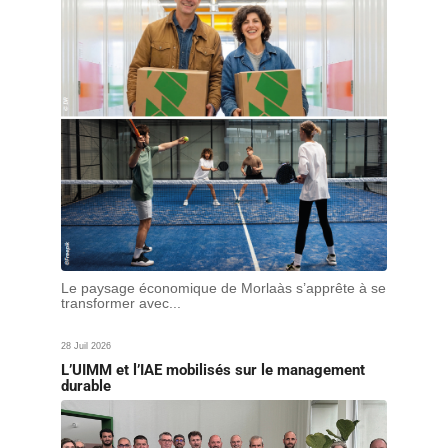
Le paysage économique de Morlaàs s’apprête à se
transformer avec...
28 Juil 2026
L’UIMM et l’IAE mobilisés sur le management
durable