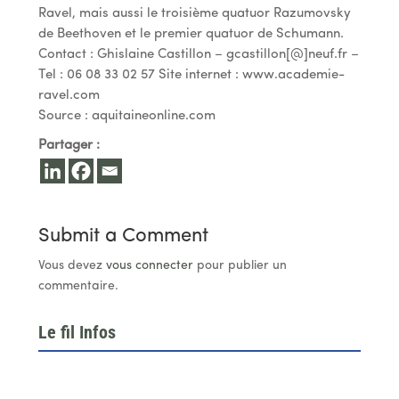
Ravel, mais aussi le troisième quatuor Razumovsky
de Beethoven et le premier quatuor de Schumann.
Contact : Ghislaine Castillon – gcastillon[@]neuf.fr –
Tel : 06 08 33 02 57 Site internet : www.academie-
ravel.com
Source : aquitaineonline.com
Partager :
Submit a Comment
Vous devez
vous connecter
pour publier un
commentaire.
Le fil Infos