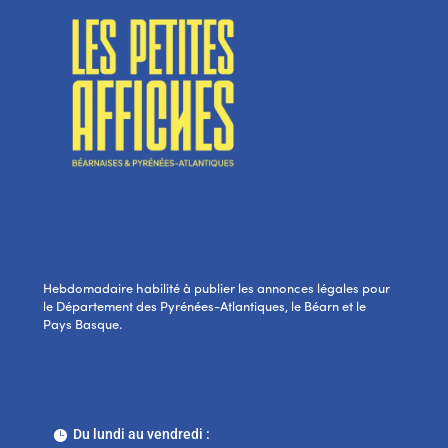
Hebdomadaire habilité à publier les annonces légales pour
le Département des Pyrénées-Atlantiques, le Béarn et le
Pays Basque.
Du lundi au vendredi :
