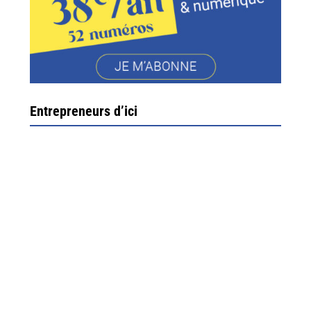
Entrepreneurs d’ici