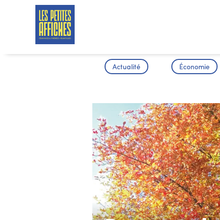
Actualité
Économie