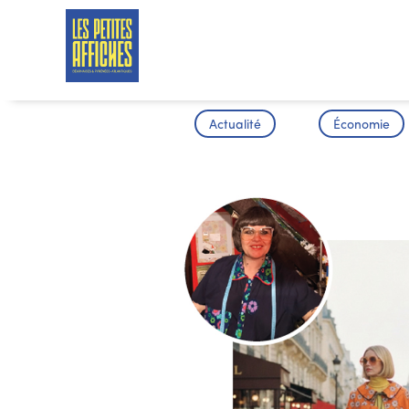
Actualité
Économie