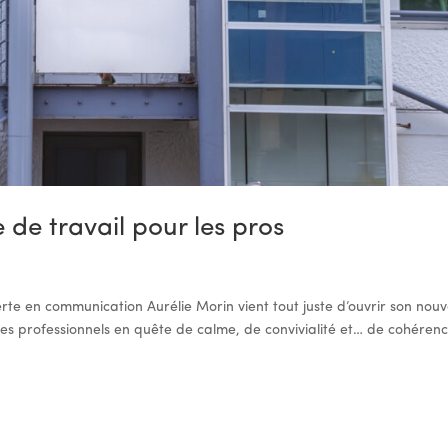
 de travail pour les pros
rte en communication Aurélie Morin vient tout juste d’ouvrir son nouv
 des professionnels en quête de calme, de convivialité et… de cohérenc