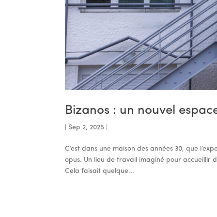
Bizanos : un nouvel espace
|
Sep 2, 2025
|
C’est dans une maison des années 30, que l’expe
opus. Un lieu de travail imaginé pour accueillir
Cela faisait quelque...