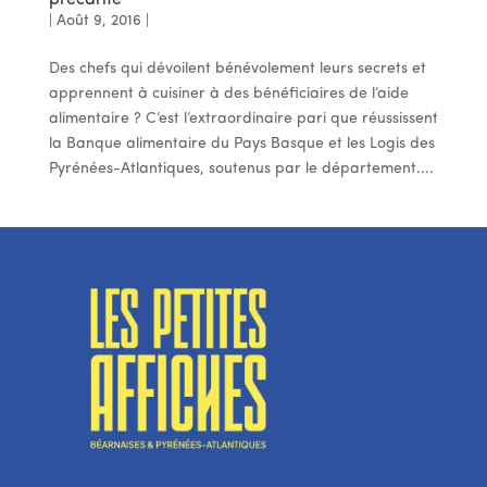
précarité
|
Août 9, 2016
|
Des chefs qui dévoilent bénévolement leurs secrets et
apprennent à cuisiner à des bénéficiaires de l’aide
alimentaire ? C’est l’extraordinaire pari que réussissent
la Banque alimentaire du Pays Basque et les Logis des
Pyrénées-Atlantiques, soutenus par le département....