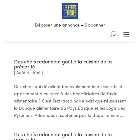
Déposer une annonce
–
S’abonner
Des chefs redonnent goût à la cuisine de la
précarité
|
Août 9, 2016
|
Des chefs qui dévoilent bénévolement leurs secrets et
apprennent à cuisiner à des bénéficiaires de l’aide
alimentaire ? C’est l’extraordinaire pari que réussissent
la Banque alimentaire du Pays Basque et les Logis des
Pyrénées-Atlantiques, soutenus par le département....
Des chefs redonnent goût à la cuisine de la