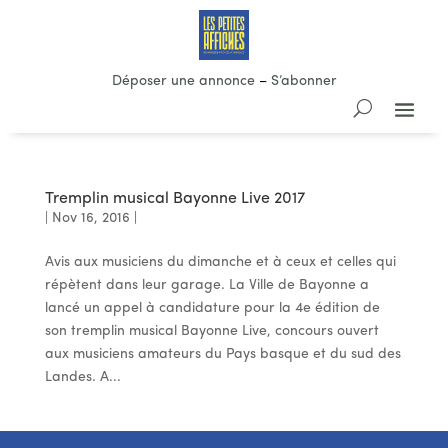
Déposer une annonce
–
S’abonner
Tremplin musical Bayonne Live 2017
|
Nov 16, 2016
|
Avis aux musiciens du dimanche et à ceux et celles qui
répètent dans leur garage. La Ville de Bayonne a
lancé un appel à candidature pour la 4e édition de
son tremplin musical Bayonne Live, concours ouvert
aux musiciens amateurs du Pays basque et du sud des
Landes. A...