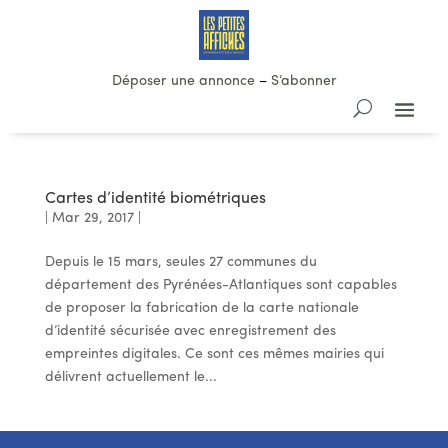
Déposer une annonce
–
S’abonner
Cartes d’identité biométriques
|
Mar 29, 2017
|
Depuis le 15 mars, seules 27 communes du
département des Pyrénées-Atlantiques sont capables
de proposer la fabrication de la carte nationale
d’identité sécurisée avec enregistrement des
empreintes digitales. Ce sont ces mêmes mairies qui
délivrent actuellement le...