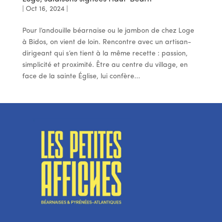
|
Oct 16, 2024
|
Pour l’andouille béarnaise ou le jambon de chez Loge
à Bidos, on vient de loin. Rencontre avec un artisan-
dirigeant qui s’en tient à la même recette : passion,
simplicité et proximité. Être au centre du village, en
face de la sainte Église, lui confère...