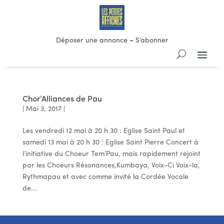
Déposer une annonce
–
S’abonner
Chor’Alliances de Pau
|
Mai 3, 2017
|
Les vendredi 12 mai à 20 h 30 : Eglise Saint Paul et
samedi 13 mai à 20 h 30 : Eglise Saint Pierre Concert à
l’initiative du Choeur Tem’Pau, mais rapidement rejoint
par les Choeurs Résonances,Kumbaya, Voix-Ci Voix-la,
Rythmapau et avec comme invité la Cordée Vocale
de...