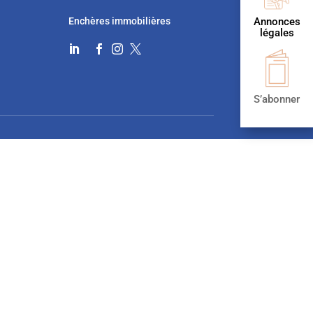
Enchères immobilières
Annonces
légales




S’abonner