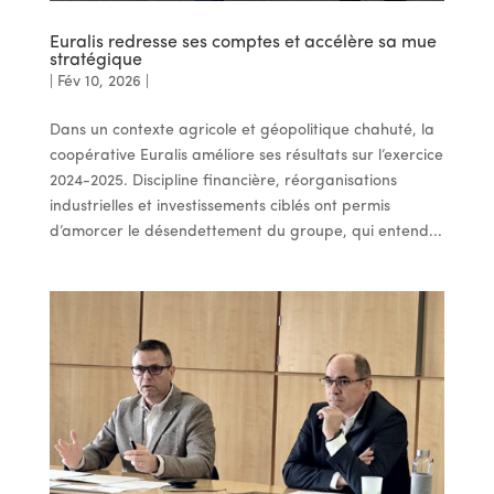
Euralis redresse ses comptes et accélère sa mue
stratégique
|
Fév 10, 2026
|
Dans un contexte agricole et géopolitique chahuté, la
coopérative Euralis améliore ses résultats sur l’exercice
2024-2025. Discipline financière, réorganisations
industrielles et investissements ciblés ont permis
d’amorcer le désendettement du groupe, qui entend...