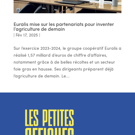
Euralis mise sur les partenariats pour inventer
l’agriculture de demain
|
Fév 17, 2025
|
Sur l’exercice 2023-2024, le groupe coopératif Euralis a
réalisé 1,57 milliard d’euros de chiffre d’affaires,
notamment grâce à de belles récoltes et un secteur
foie gras en hausse. Ses dirigeants préparent déjà
l’agriculture de demain. Le...