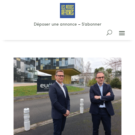
Déposer une annonce
–
S’abonner