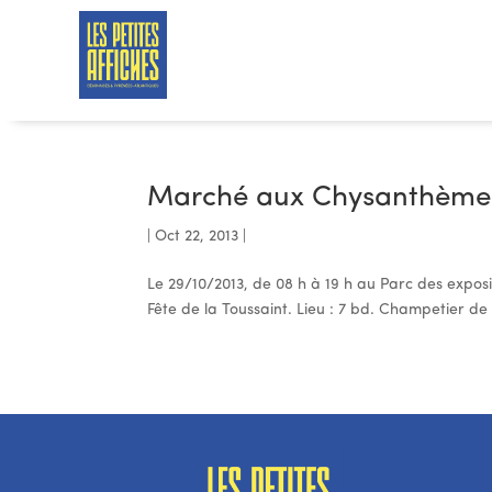
Marché aux Chysanthème
|
Oct 22, 2013
|
Le 29/10/2013, de 08 h à 19 h au Parc des exposi
Fête de la Toussaint. Lieu : 7 bd. Champetier de