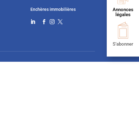
Enchères immobilières
Annonces
légales




S’abonner