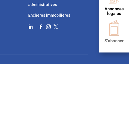
administratives
Annonces
légales
Enchères immobilières




S’abonner