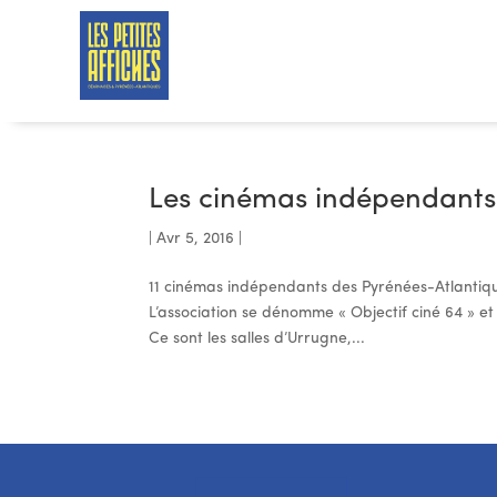
Les cinémas indépendants
|
Avr 5, 2016
|
11 cinémas indépendants des Pyrénées-Atlantiqu
L’association se dénomme « Objectif ciné 64 » et
Ce sont les salles d’Urrugne,...