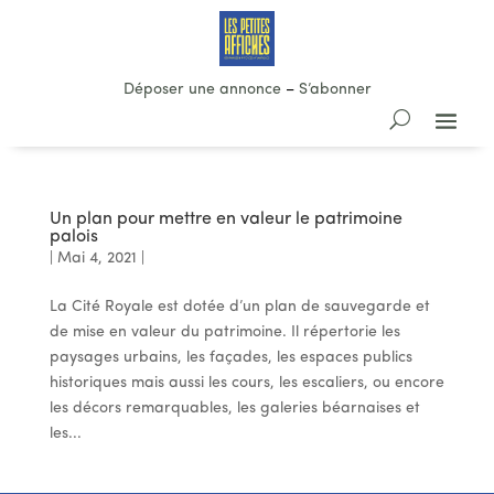
Déposer une annonce
–
S’abonner
Un plan pour mettre en valeur le patrimoine
palois
|
Mai 4, 2021
|
La Cité Royale est dotée d’un plan de sauvegarde et
de mise en valeur du patrimoine. Il répertorie les
paysages urbains, les façades, les espaces publics
historiques mais aussi les cours, les escaliers, ou encore
les décors remarquables, les galeries béarnaises et
les...