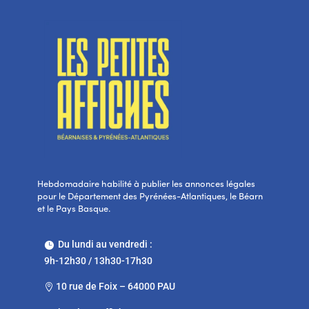
Hebdomadaire habilité à publier les annonces légales
pour le Département des Pyrénées-Atlantiques, le Béarn
et le Pays Basque.
Du lundi au vendredi :

9h-12h30 / 13h30-17h30
10 rue de Foix – 64000 PAU
