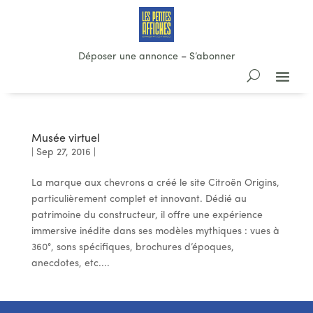
Déposer une annonce
–
S’abonner
Musée virtuel
|
Sep 27, 2016
|
La marque aux chevrons a créé le site Citroën Origins,
particulièrement complet et innovant. Dédié au
patrimoine du constructeur, il offre une expérience
immersive inédite dans ses modèles mythiques : vues à
360°, sons spécifiques, brochures d’époques,
anecdotes, etc....