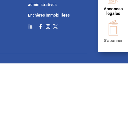
administratives
Annonces
légales
Enchères immobilières




S’abonner