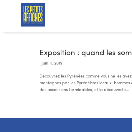
Exposition : quand les som
|
Juin 4, 2019
|
Découvrez les Pyrénées comme vous ne les avez 
montagnes par les Pyrénéistes locaux, hommes e
des ascensions formidables, et la découverte...