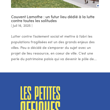
Couvent Lamothe : un futur lieu dédié à la lutte
contre toutes les solitudes
|
Juil 16, 2025
|
Lutter contre l’isolement social et mettre à l’abri les
populations fragilisées est un des grands enjeux des
villes. Pau a décidé de s’emparer du sujet avec un
projet de lieu ressource, en coeur de ville. C’est une
perle du patrimoine palois qui va devenir le pôle de...