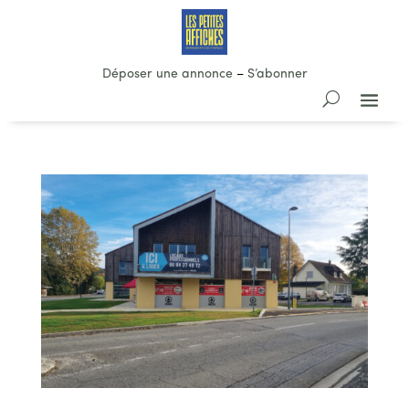
Déposer une annonce
–
S’abonner