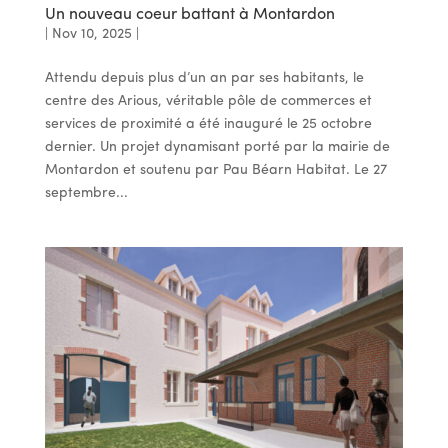
Un nouveau coeur battant à Montardon
|
Nov 10, 2025
|
Attendu depuis plus d’un an par ses habitants, le
centre des Arious, véritable pôle de commerces et
services de proximité a été inauguré le 25 octobre
dernier. Un projet dynamisant porté par la mairie de
Montardon et soutenu par Pau Béarn Habitat. Le 27
septembre...