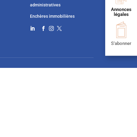
administratives
Annonces
légales
Enchères immobilières




S’abonner