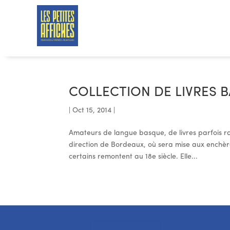
COLLECTION DE LIVRES 
|
Oct 15, 2014
|
Amateurs de langue basque, de livres parfois ra
direction de Bordeaux, où sera mise aux enchèr
certains remontent au 18e siècle. Elle...