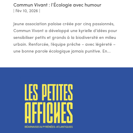
Commun Vivant : l’Écologie avec humour
|
Fév 10, 2026
|
Jeune association paloise créée par cinq passionnés,
Commun Vivant a développé une kyrielle d’idées pour
sensibiliser petits et grands à la biodiversité en milieu
urbain. Renforcée, l’équipe prêche – avec légèreté –
une bonne parole écologique jamais punitive. En...