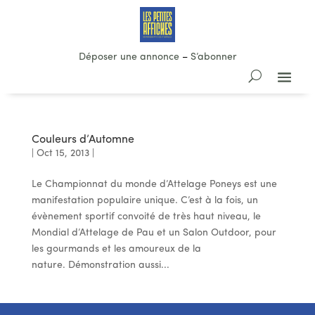
Déposer une annonce
–
S’abonner
Couleurs d’Automne
|
Oct 15, 2013
|
Le Championnat du monde d’Attelage Poneys est une
manifestation populaire unique. C’est à la fois, un
évènement sportif convoité de très haut niveau, le
Mondial d’Attelage de Pau et un Salon Outdoor, pour
les gourmands et les amoureux de la
nature. Démonstration aussi...