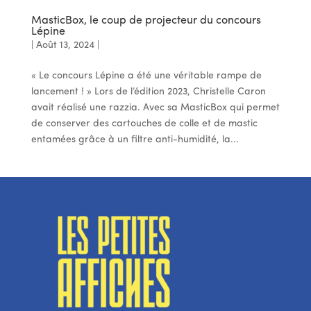
MasticBox, le coup de projecteur du concours
Lépine
|
Août 13, 2024
|
« Le concours Lépine a été une véritable rampe de
lancement ! » Lors de l’édition 2023, Christelle Caron
avait réalisé une razzia. Avec sa MasticBox qui permet
de conserver des cartouches de colle et de mastic
entamées grâce à un filtre anti-humidité, la...