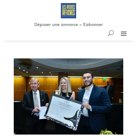
Déposer une annonce
–
S’abonner