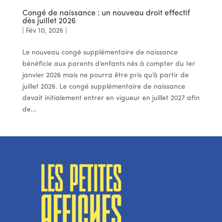
Congé de naissance : un nouveau droit effectif
dès juillet 2026
|
Fév 10, 2026
|
Le nouveau congé supplémentaire de naissance
bénéficie aux parents d’enfants nés à compter du 1er
janvier 2026 mais ne pourra être pris qu’à partir de
juillet 2026. Le congé supplémentaire de naissance
devait initialement entrer en vigueur en juillet 2027 afin
de...