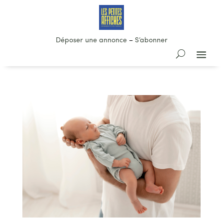
Déposer une annonce
–
S’abonner