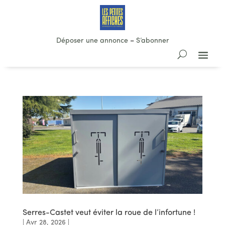
Déposer une annonce
–
S’abonner
Serres-Castet veut éviter la roue de l’infortune !
|
Avr 28, 2026
|