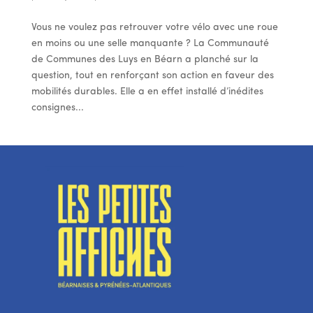
Vous ne voulez pas retrouver votre vélo avec une roue
en moins ou une selle manquante ? La Communauté
de Communes des Luys en Béarn a planché sur la
question, tout en renforçant son action en faveur des
mobilités durables. Elle a en effet installé d’inédites
consignes...