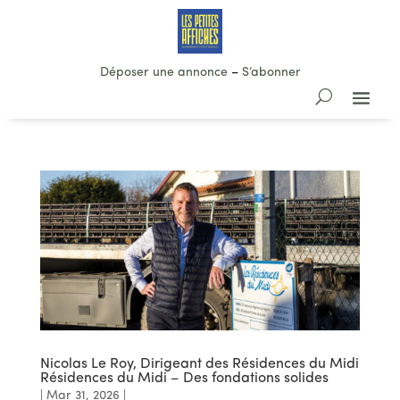
Déposer une annonce
–
S’abonner
Nicolas Le Roy, Dirigeant des Résidences du Midi
Résidences du Midi – Des fondations solides
|
Mar 31, 2026
|