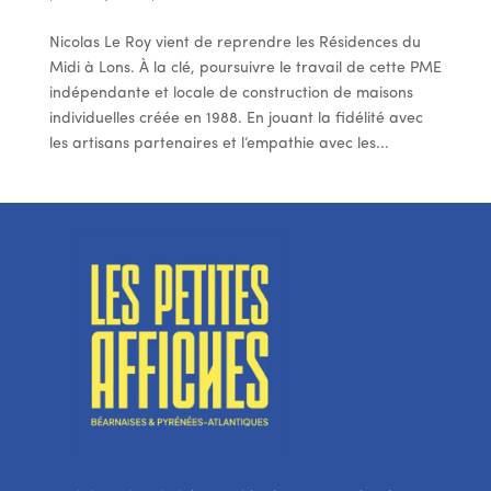
Nicolas Le Roy vient de reprendre les Résidences du
Midi à Lons. À la clé, poursuivre le travail de cette PME
indépendante et locale de construction de maisons
individuelles créée en 1988. En jouant la fidélité avec
les artisans partenaires et l’empathie avec les...