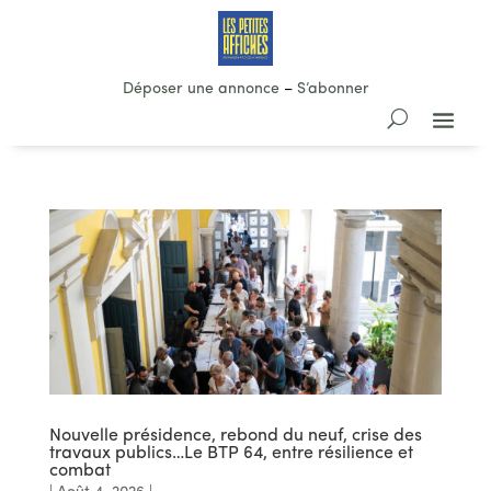
Déposer une annonce
–
S’abonner
Nouvelle présidence, rebond du neuf, crise des
travaux publics…Le BTP 64, entre résilience et
combat