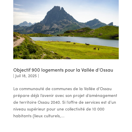
Objectif 900 logements pour la Vallée d’Ossau
|
Juil 18, 2025
|
La communauté de communes de la Vallée d’Ossau
prépare déjà l’avenir avec son projet d’aménagement
de territoire Ossau 2040. Si l’offre de services est d’un
niveau supérieur pour une collectivité de 10 000
habitants (lieux culturels,...