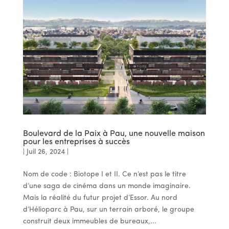
Boulevard de la Paix à Pau, une nouvelle maison
pour les entreprises à succès
|
Juil 26, 2024
|
Nom de code : Biotope I et II. Ce n’est pas le titre
d’une saga de cinéma dans un monde imaginaire.
Mais la réalité du futur projet d’Essor. Au nord
d’Hélioparc à Pau, sur un terrain arboré, le groupe
construit deux immeubles de bureaux,...