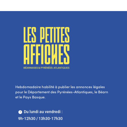
Hebdomadaire habilité à publier les annonces légales
pour le Département des Pyrénées-Atlantiques, le Béarn
et le Pays Basque.
Du lundi au vendredi :

9h-12h30 / 13h30-17h30