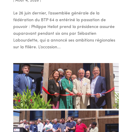
|
Août 4, 2026
|
Le 26 juin dernier, l’assemblée générale de la
fédération du BTP 64 a entériné la passation de
pouvoir : Philippe Heliot prend la présidence assurée
auparavant pendant six ans par Sébastien
Labourdette, qui a annoncé ses ambitions régionales
sur la filière. L’occasion...