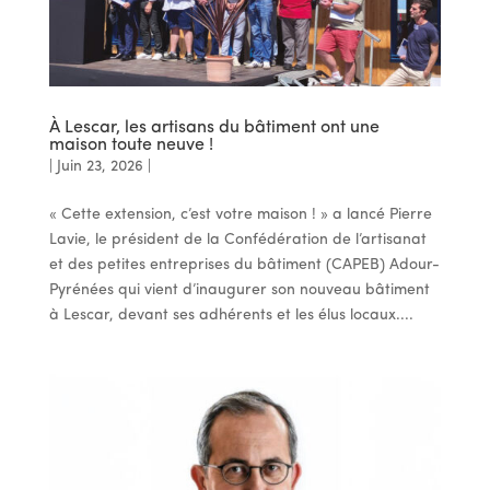
À Lescar, les artisans du bâtiment ont une
maison toute neuve !
|
Juin 23, 2026
|
« Cette extension, c’est votre maison ! » a lancé Pierre
Lavie, le président de la Confédération de l’artisanat
et des petites entreprises du bâtiment (CAPEB) Adour-
Pyrénées qui vient d’inaugurer son nouveau bâtiment
à Lescar, devant ses adhérents et les élus locaux....