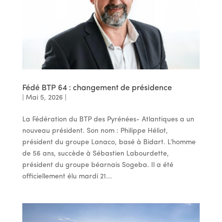
Fédé BTP 64 : changement de présidence
|
Mai 5, 2026
|
La Fédération du BTP des Pyrénées- Atlantiques a un
nouveau président. Son nom : Philippe Héliot,
président du groupe Lanaco, basé à Bidart. L’homme
de 56 ans, succède à Sébastien Labourdette,
président du groupe béarnais Sogeba. Il a été
officiellement élu mardi 21...