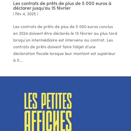
Les contrats de prêts de plus de 5 000 euros à
déclarer jusqu’au 15 février
|
Fév 4, 2025
|
Les contrats de prêts de plus de 5 000 euros conclus
en 2024 doivent être déclarés le 15 février au plus tard
lorsqu’un intermédiaire est intervenu au contrat. Les
contrats de prêts doivent faire l’objet d’une
déclaration fiscale lorsque leur montant est supérieur
à 5...