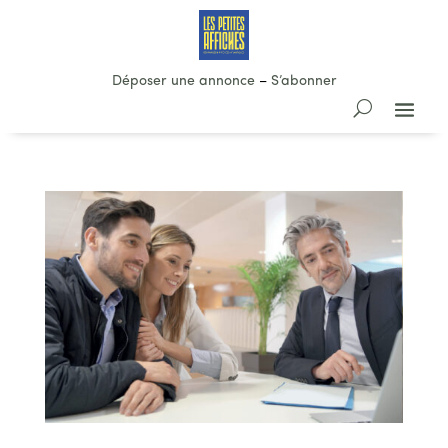
Déposer une annonce
–
S’abonner