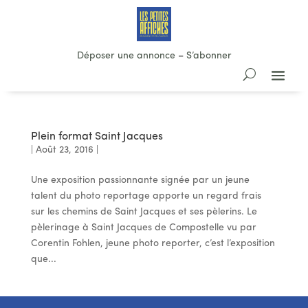
Déposer une annonce
–
S’abonner
Plein format Saint Jacques
|
Août 23, 2016
|
Une exposition passionnante signée par un jeune
talent du photo reportage apporte un regard frais
sur les chemins de Saint Jacques et ses pèlerins. Le
pèlerinage à Saint Jacques de Compostelle vu par
Corentin Fohlen, jeune photo reporter, c’est l’exposition
que...