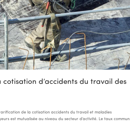
 cotisation d’accidents du travail des
tarification de la cotisation accidents du travail et maladies
yeurs est mutualisée au niveau du secteur d’activité. Le taux commun