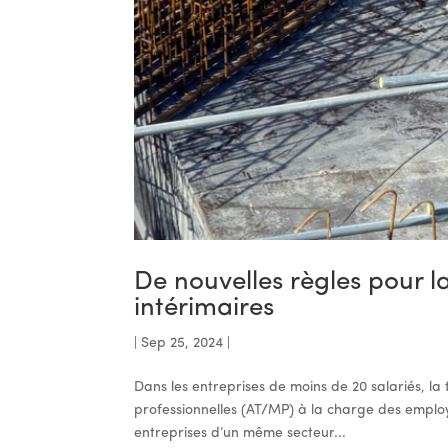
De nouvelles règles pour la
intérimaires
|
Sep 25, 2024
|
Dans les entreprises de moins de 20 salariés, la 
professionnelles (AT/MP) à la charge des emplo
entreprises d’un même secteur...