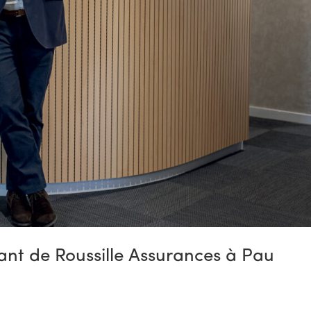
eant de Roussille Assurances à Pau