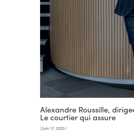
Alexandre Roussille, dirig
Le courtier qui assure
|
Juin 17, 2025
|