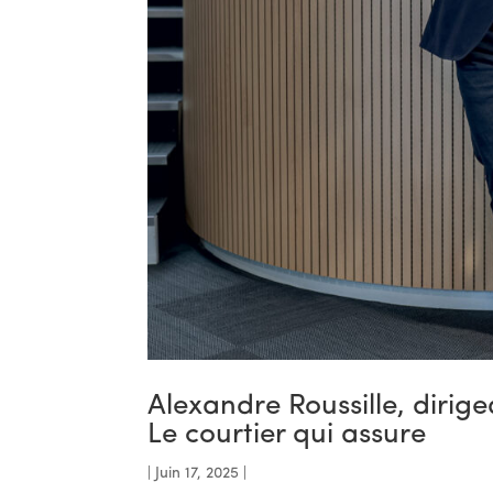
Alexandre Roussille, dirig
Le courtier qui assure
|
Juin 17, 2025
|