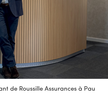
eant de Roussille Assurances à Pau