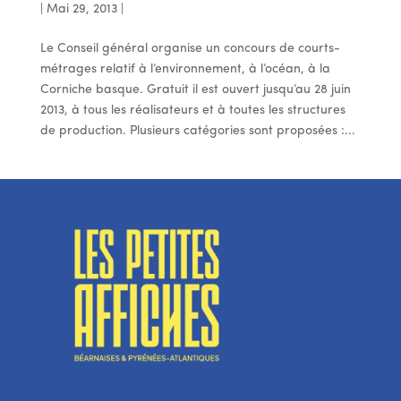
|
Mai 29, 2013
|
Le Conseil général organise un concours de courts-
métrages relatif à l’environnement, à l’océan, à la
Corniche basque. Gratuit il est ouvert jusqu’au 28 juin
2013, à tous les réalisateurs et à toutes les structures
de production. Plusieurs catégories sont proposées :...