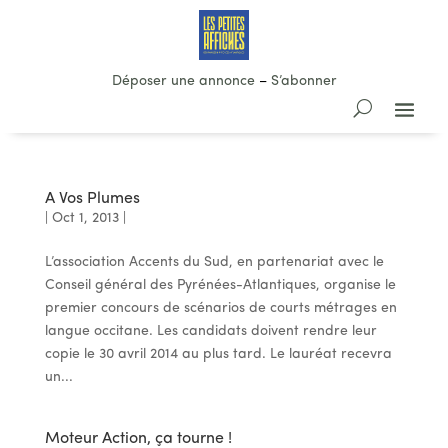
Déposer une annonce
–
S’abonner
A Vos Plumes
|
Oct 1, 2013
|
L’association Accents du Sud, en partenariat avec le
Conseil général des Pyrénées-Atlantiques, organise le
premier concours de scénarios de courts métrages en
langue occitane. Les candidats doivent rendre leur
copie le 30 avril 2014 au plus tard. Le lauréat recevra
un...
Moteur Action, ça tourne !