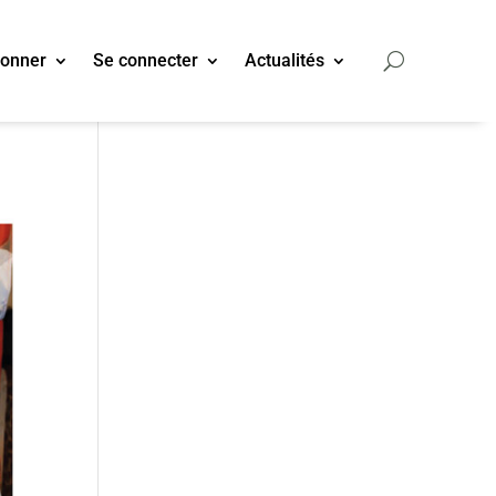
bonner
Se connecter
Actualités