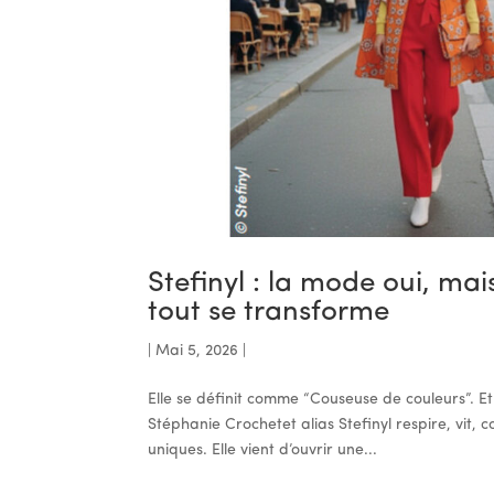
Stefinyl : la mode oui, mai
tout se transforme
|
Mai 5, 2026
|
Elle se définit comme “Couseuse de couleurs”. 
Stéphanie Crochetet alias Stefinyl respire, vit
uniques. Elle vient d’ouvrir une...