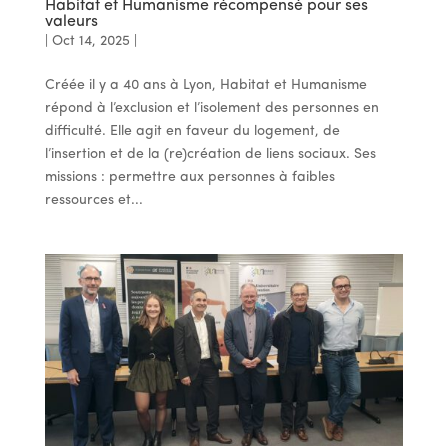
Habitat et Humanisme récompensé pour ses
valeurs
|
Oct 14, 2025
|
Créée il y a 40 ans à Lyon, Habitat et Humanisme
répond à l’exclusion et l’isolement des personnes en
difficulté. Elle agit en faveur du logement, de
l’insertion et de la (re)création de liens sociaux. Ses
missions : permettre aux personnes à faibles
ressources et...