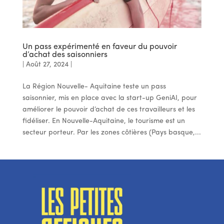
Un pass expérimenté en faveur du pouvoir
d’achat des saisonniers
|
Août 27, 2024
|
La Région Nouvelle- Aquitaine teste un pass
saisonnier, mis en place avec la start-up GeniAI, pour
améliorer le pouvoir d’achat de ces travailleurs et les
fidéliser. En Nouvelle-Aquitaine, le tourisme est un
secteur porteur. Par les zones côtières (Pays basque,...