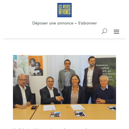
Déposer une annonce
–
S’abonner