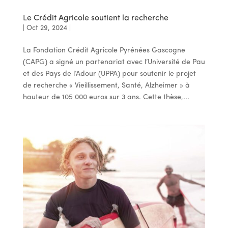
Le Crédit Agricole soutient la recherche
|
Oct 29, 2024
|
La Fondation Crédit Agricole Pyrénées Gascogne
(CAPG) a signé un partenariat avec l’Université de Pau
et des Pays de l’Adour (UPPA) pour soutenir le projet
de recherche « Vieillissement, Santé, Alzheimer » à
hauteur de 105 000 euros sur 3 ans. Cette thèse,...