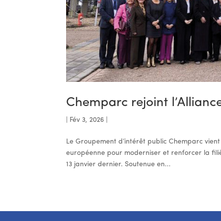
Chemparc rejoint l’Allian
|
Fév 3, 2026
|
Le Groupement d’intérêt public Chemparc vient de
européenne pour moderniser et renforcer la fil
13 janvier dernier. Soutenue en...