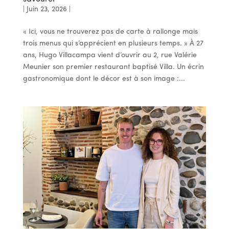
|
Juin 23, 2026
|
« Ici, vous ne trouverez pas de carte à rallonge mais
trois menus qui s’apprécient en plusieurs temps. » À 27
ans, Hugo Villacampa vient d’ouvrir au 2, rue Valérie
Meunier son premier restaurant baptisé Villa. Un écrin
gastronomique dont le décor est à son image :...