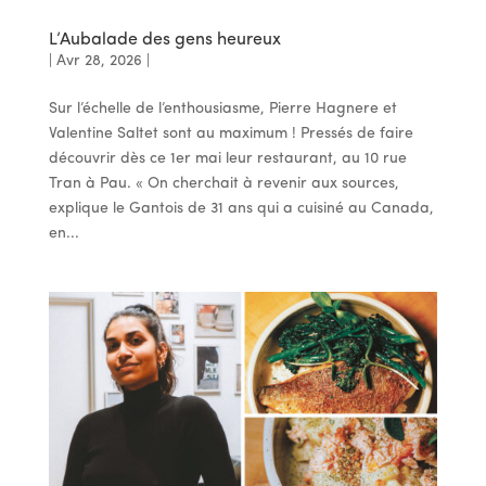
L’Aubalade des gens heureux
|
Avr 28, 2026
|
Sur l’échelle de l’enthousiasme, Pierre Hagnere et
Valentine Saltet sont au maximum ! Pressés de faire
découvrir dès ce 1er mai leur restaurant, au 10 rue
Tran à Pau. « On cherchait à revenir aux sources,
explique le Gantois de 31 ans qui a cuisiné au Canada,
en...