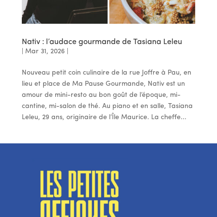
Nativ : l’audace gourmande de Tasiana Leleu
|
Mar 31, 2026
|
Nouveau petit coin culinaire de la rue Joffre à Pau, en
lieu et place de Ma Pause Gourmande, Nativ est un
amour de mini-resto au bon goût de l’époque, mi-
cantine, mi-salon de thé. Au piano et en salle, Tasiana
Leleu, 29 ans, originaire de l’Île Maurice. La cheffe...