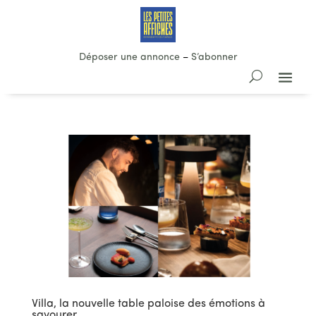
Déposer une annonce
–
S’abonner
Villa, la nouvelle table paloise des émotions à
savourer