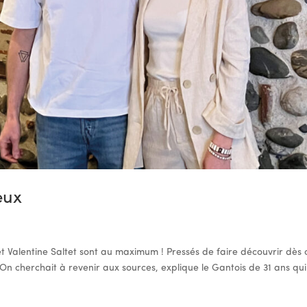
eux
et Valentine Saltet sont au maximum ! Pressés de faire découvrir dès 
 On cherchait à revenir aux sources, explique le Gantois de 31 ans qui