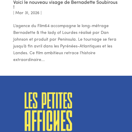
Voici le nouveau visage de Bernadette Soubirous
!
|
Mar 31, 2026
|
L’agence du Film64 accompagne le long-métrage
Bernadette & the lady of Lourdes réalisé par Dan
Johnson et produit par Peninsula. Le tournage se fera
jusqu’à fin avril dans les Pyrénées-Atlantiques et les
Landes. Ce film ambitieux retrace l’histoire
extraordinaire...