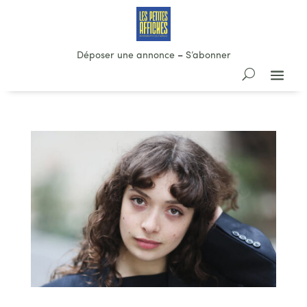
Déposer une annonce
–
S’abonner