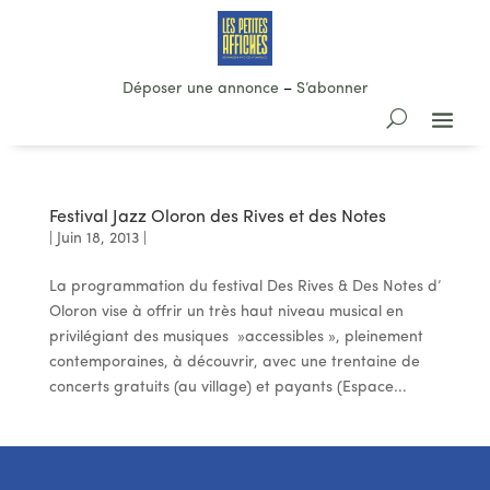
Déposer une annonce
–
S’abonner
Festival Jazz Oloron des Rives et des Notes
|
Juin 18, 2013
|
La programmation du festival Des Rives & Des Notes d’
Oloron vise à offrir un très haut niveau musical en
privilégiant des musiques »accessibles », pleinement
contemporaines, à découvrir, avec une trentaine de
concerts gratuits (au village) et payants (Espace...