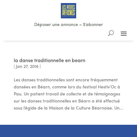
Déposer une annonce
–
S’abonner
la danse traditionnelle en bearn
|
Jan 27, 2016
|
Les danses traditionnelles sont encore fréquemment
dansées en Béarn, comme lors du festival Hestiv’Oc à
Pau. Un patient travail de collecte et de témoignages
sur les danses traditionnelles en Béarn a été effectué
sous l’égide de la Maison de la Culture Béarnaise. Un...