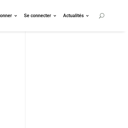
bonner
Se connecter
Actualités