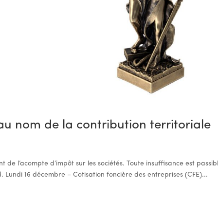
 nom de la contribution territoriale
 de l’acompte d’impôt sur les sociétés. Toute insuffisance est passib
d. Lundi 16 décembre – Cotisation foncière des entreprises (CFE)...