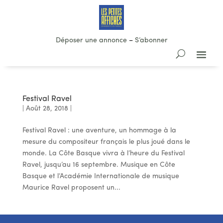
Déposer une annonce
–
S’abonner
Festival Ravel
|
Août 28, 2018
|
Festival Ravel : une aventure, un hommage à la
mesure du compositeur français le plus joué dans le
monde. La Côte Basque vivra à l’heure du Festival
Ravel, jusqu’au 16 septembre. Musique en Côte
Basque et l’Académie Internationale de musique
Maurice Ravel proposent un...