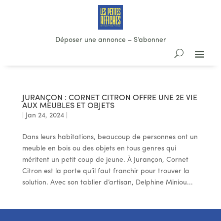
Déposer une annonce
–
S’abonner
JURANÇON : CORNET CITRON OFFRE UNE 2E VIE
AUX MEUBLES ET OBJETS
|
Jan 24, 2024
|
Dans leurs habitations, beaucoup de personnes ont un
meuble en bois ou des objets en tous genres qui
méritent un petit coup de jeune. À Jurançon, Cornet
Citron est la porte qu’il faut franchir pour trouver la
solution. Avec son tablier d’artisan, Delphine Miniou...