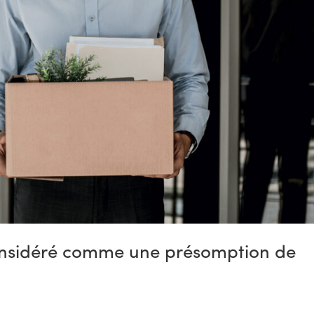
onsidéré comme une présomption de