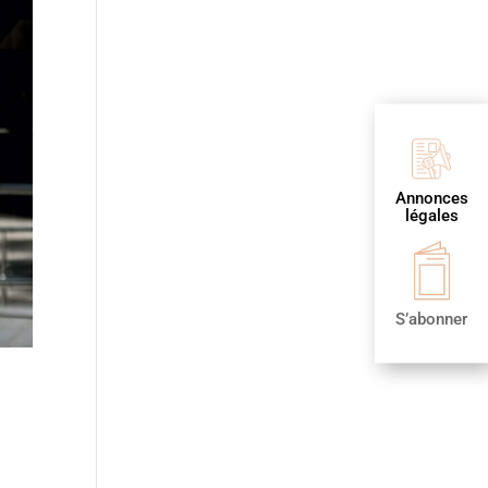
Annonces
légales
S’abonner