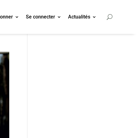
bonner
Se connecter
Actualités