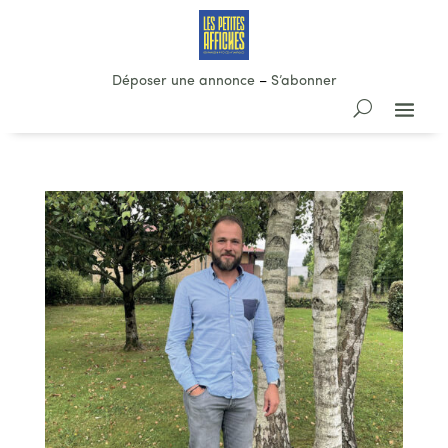
Déposer une annonce
–
S’abonner