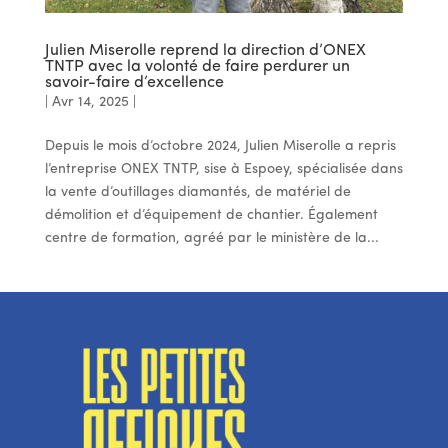
Julien Miserolle reprend la direction d’ONEX
TNTP avec la volonté de faire perdurer un
savoir-faire d’excellence
|
Avr 14, 2025
|
Depuis le mois d’octobre 2024, Julien Miserolle a repris
l’entreprise ONEX TNTP, sise à Espoey, spécialisée dans
la vente d’outillages diamantés, de matériel de
démolition et d’équipement de chantier. Également
centre de formation, agréé par le ministère de la...